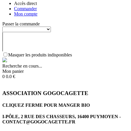
Accès direct
Commander
Mon compte
Passer la commande
Masquer les produits indisponibles
Recherche en cours...
Mon panier
0
0.0
€
ASSOCIATION GOGOCAGETTE
CLIQUEZ FERME POUR MANGER BIO
I-PÔLE, 2 RUE DES CHASSEURS, 16400 PUYMOYEN -
CONTACT@GOGOCAGETTE.FR