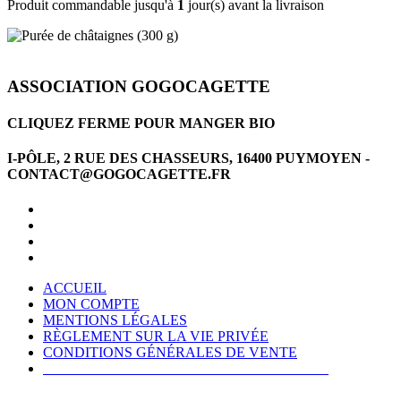
Produit commandable jusqu'à
1
jour(s) avant la livraison
ASSOCIATION GOGOCAGETTE
CLIQUEZ FERME POUR MANGER BIO
I-PÔLE, 2 RUE DES CHASSEURS, 16400 PUYMOYEN -
CONTACT@GOGOCAGETTE.FR
ACCUEIL
MON COMPTE
MENTIONS LÉGALES
RÈGLEMENT SUR LA VIE PRIVÉE
CONDITIONS GÉNÉRALES DE VENTE
CONDITIONS GÉNÉRALES D'UTILISATION