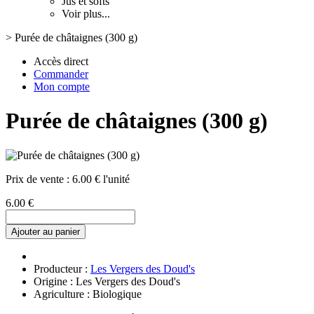
Jus et softs
Voir plus...
>
Purée de châtaignes (300 g)
Accès direct
Commander
Mon compte
Purée de châtaignes (300 g)
Prix de vente :
6.00 € l'unité
6.00 €
Ajouter au panier
Producteur :
Les Vergers des Doud's
Origine : Les Vergers des Doud's
Agriculture : Biologique