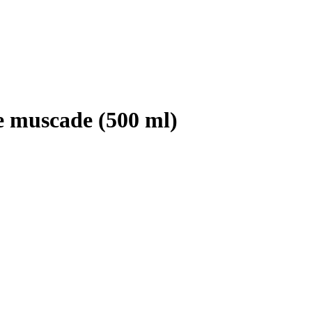
de muscade (500 ml)