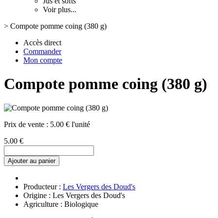
Jus et softs
Voir plus...
>
Compote pomme coing (380 g)
Accès direct
Commander
Mon compte
Compote pomme coing (380 g)
Prix de vente :
5.00 € l'unité
5.00 €
Ajouter au panier
Producteur :
Les Vergers des Doud's
Origine : Les Vergers des Doud's
Agriculture : Biologique