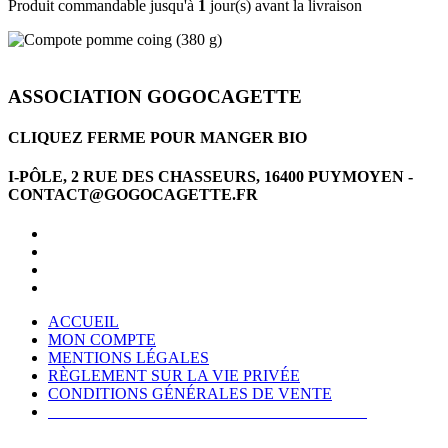
Produit commandable jusqu'à
1
jour(s) avant la livraison
ASSOCIATION GOGOCAGETTE
CLIQUEZ FERME POUR MANGER BIO
I-PÔLE, 2 RUE DES CHASSEURS, 16400 PUYMOYEN -
CONTACT@GOGOCAGETTE.FR
ACCUEIL
MON COMPTE
MENTIONS LÉGALES
RÈGLEMENT SUR LA VIE PRIVÉE
CONDITIONS GÉNÉRALES DE VENTE
CONDITIONS GÉNÉRALES D'UTILISATION