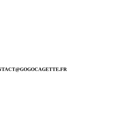
 CONTACT@GOGOCAGETTE.FR