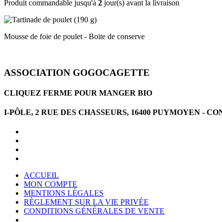
Produit commandable jusqu'à
2
jour(s) avant la livraison
Mousse de foie de poulet - Boite de conserve
ASSOCIATION GOGOCAGETTE
CLIQUEZ FERME POUR MANGER BIO
I-PÔLE, 2 RUE DES CHASSEURS, 16400 PUYMOYEN -
ACCUEIL
MON COMPTE
MENTIONS LÉGALES
RÈGLEMENT SUR LA VIE PRIVÉE
CONDITIONS GÉNÉRALES DE VENTE
CONDITIONS GÉNÉRALES D'UTILISATION