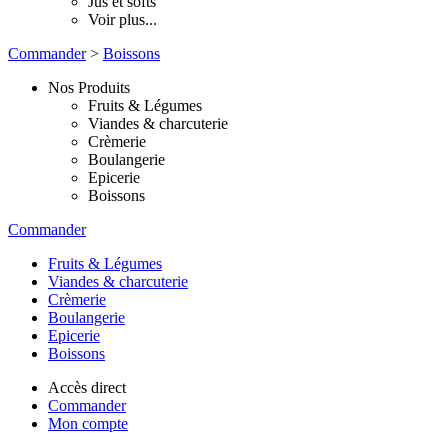
Jus et softs
Voir plus...
Commander
>
Boissons
Nos Produits
Fruits & Légumes
Viandes & charcuterie
Crèmerie
Boulangerie
Epicerie
Boissons
Commander
Fruits & Légumes
Viandes & charcuterie
Crèmerie
Boulangerie
Epicerie
Boissons
Accès direct
Commander
Mon compte