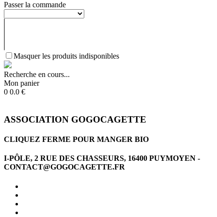
Passer la commande
Masquer les produits indisponibles
Recherche en cours...
Mon panier
0
0.0
€
ASSOCIATION GOGOCAGETTE
CLIQUEZ FERME POUR MANGER BIO
I-PÔLE, 2 RUE DES CHASSEURS, 16400 PUYMOYEN -
CONTACT@GOGOCAGETTE.FR