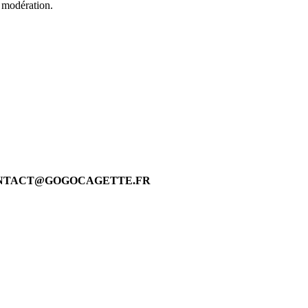
 modération.
 CONTACT@GOGOCAGETTE.FR