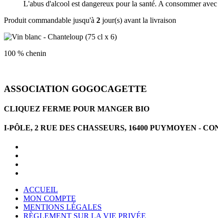
L'abus d'alcool est dangereux pour la santé. A consommer avec
Produit commandable jusqu'à
2
jour(s) avant la livraison
100 % chenin
ASSOCIATION GOGOCAGETTE
CLIQUEZ FERME POUR MANGER BIO
I-PÔLE, 2 RUE DES CHASSEURS, 16400 PUYMOYEN -
ACCUEIL
MON COMPTE
MENTIONS LÉGALES
RÈGLEMENT SUR LA VIE PRIVÉE