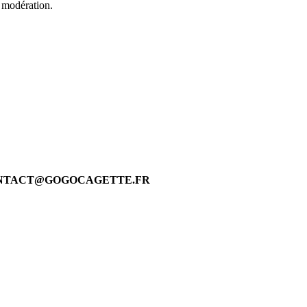
 modération.
 CONTACT@GOGOCAGETTE.FR