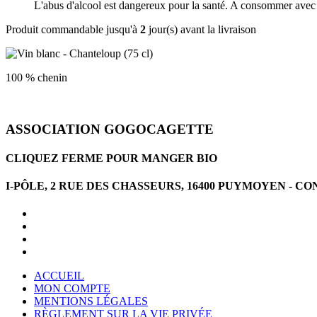
L'abus d'alcool est dangereux pour la santé. A consommer avec
Produit commandable jusqu'à
2
jour(s) avant la livraison
100 % chenin
ASSOCIATION GOGOCAGETTE
CLIQUEZ FERME POUR MANGER BIO
I-PÔLE, 2 RUE DES CHASSEURS, 16400 PUYMOYEN -
ACCUEIL
MON COMPTE
MENTIONS LÉGALES
RÈGLEMENT SUR LA VIE PRIVÉE