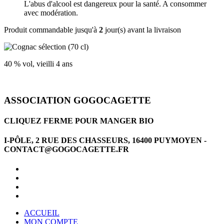
L'abus d'alcool est dangereux pour la santé. A consommer
avec modération.
Produit commandable jusqu'à
2
jour(s) avant la livraison
40 % vol, vieilli 4 ans
ASSOCIATION GOGOCAGETTE
CLIQUEZ FERME POUR MANGER BIO
I-PÔLE, 2 RUE DES CHASSEURS, 16400 PUYMOYEN -
CONTACT@GOGOCAGETTE.FR
ACCUEIL
MON COMPTE