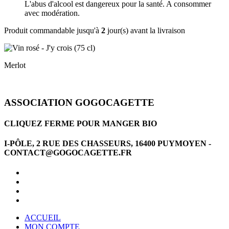
L'abus d'alcool est dangereux pour la santé. A consommer
avec modération.
Produit commandable jusqu'à
2
jour(s) avant la livraison
Merlot
ASSOCIATION GOGOCAGETTE
CLIQUEZ FERME POUR MANGER BIO
I-PÔLE, 2 RUE DES CHASSEURS, 16400 PUYMOYEN -
CONTACT@GOGOCAGETTE.FR
ACCUEIL
MON COMPTE