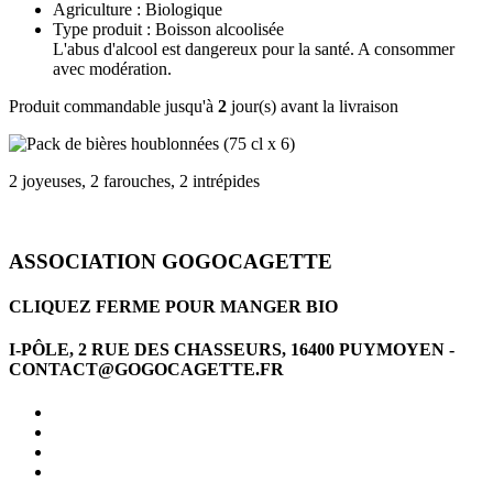
Agriculture : Biologique
Type produit : Boisson alcoolisée
L'abus d'alcool est dangereux pour la santé. A consommer
avec modération.
Produit commandable jusqu'à
2
jour(s) avant la livraison
2 joyeuses, 2 farouches, 2 intrépides
ASSOCIATION GOGOCAGETTE
CLIQUEZ FERME POUR MANGER BIO
I-PÔLE, 2 RUE DES CHASSEURS, 16400 PUYMOYEN -
CONTACT@GOGOCAGETTE.FR