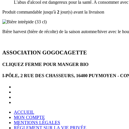
L'abus d'alcool est dangereux pour la santé. A consommer avec
Produit commandable jusqu'à
2
jour(s) avant la livraison
Bière harvest (bière de récolte) de la saison automne/hiver avec le hou
ASSOCIATION GOGOCAGETTE
CLIQUEZ FERME POUR MANGER BIO
I-PÔLE, 2 RUE DES CHASSEURS, 16400 PUYMOYEN -
ACCUEIL
MON COMPTE
MENTIONS LÉGALES
RÈGLEMENT SUR LA VIE PRIVÉE