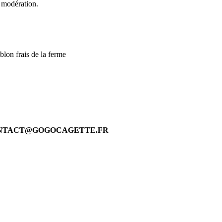
 modération.
blon frais de la ferme
 CONTACT@GOGOCAGETTE.FR