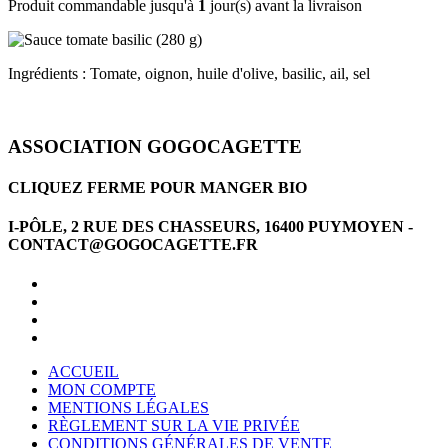
Produit commandable jusqu'à
1
jour(s) avant la livraison
Ingrédients : Tomate, oignon, huile d'olive, basilic, ail, sel
ASSOCIATION GOGOCAGETTE
CLIQUEZ FERME POUR MANGER BIO
I-PÔLE, 2 RUE DES CHASSEURS, 16400 PUYMOYEN -
CONTACT@GOGOCAGETTE.FR
ACCUEIL
MON COMPTE
MENTIONS LÉGALES
RÈGLEMENT SUR LA VIE PRIVÉE
CONDITIONS GÉNÉRALES DE VENTE