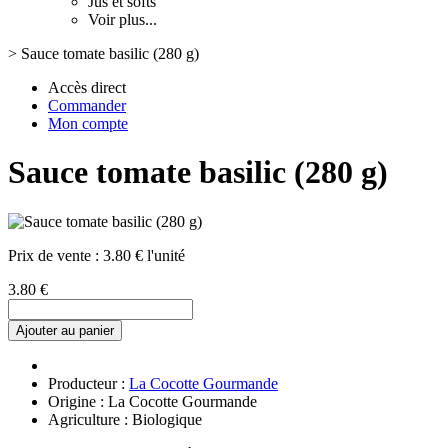
Jus et softs
Voir plus...
>
Sauce tomate basilic (280 g)
Accès direct
Commander
Mon compte
Sauce tomate basilic (280 g)
Prix de vente :
3.80 € l'unité
3.80 €
Ajouter au panier
Producteur :
La Cocotte Gourmande
Origine : La Cocotte Gourmande
Agriculture : Biologique