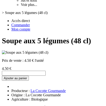
Jus et softs
Voir plus...
>
Soupe aux 5 légumes (48 cl)
Accès direct
Commander
Mon compte
Soupe aux 5 légumes (48 cl)
Prix de vente :
4.50 € l'unité
4.50 €
Ajouter au panier
Producteur :
La Cocotte Gourmande
Origine : La Cocotte Gourmande
Agriculture : Biologique