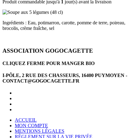
Produit commandable jusqu'à
1
jour(s) avant la livraison
Ingrédients : Eau, potimarron, carotte, pomme de terre, poireau,
brocolis, crème fraîche, sel
ASSOCIATION GOGOCAGETTE
CLIQUEZ FERME POUR MANGER BIO
I-PÔLE, 2 RUE DES CHASSEURS, 16400 PUYMOYEN -
CONTACT@GOGOCAGETTE.FR
ACCUEIL
MON COMPTE
MENTIONS LÉGALES
RÈGLEMENT SUR LA VIE PRIVÉE