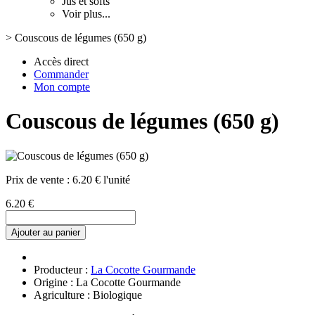
Jus et softs
Voir plus...
>
Couscous de légumes (650 g)
Accès direct
Commander
Mon compte
Couscous de légumes (650 g)
Prix de vente :
6.20 € l'unité
6.20 €
Ajouter au panier
Producteur :
La Cocotte Gourmande
Origine : La Cocotte Gourmande
Agriculture : Biologique