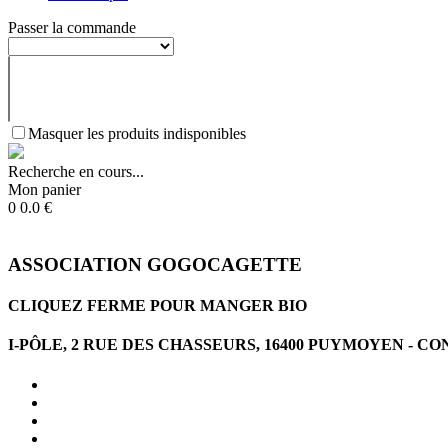
Passer la commande
Masquer les produits indisponibles
Recherche en cours...
Mon panier
0
0.0
€
ASSOCIATION GOGOCAGETTE
CLIQUEZ FERME POUR MANGER BIO
I-PÔLE, 2 RUE DES CHASSEURS, 16400 PUYMOYEN -