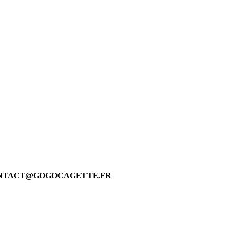
 CONTACT@GOGOCAGETTE.FR