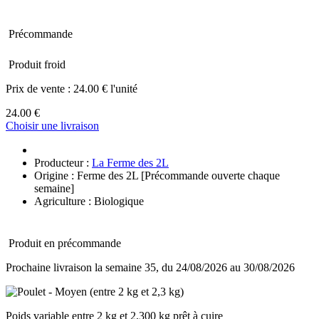
Précommande
Produit froid
Prix de vente :
24.00 € l'unité
24.00 €
Choisir une livraison
Producteur :
La Ferme des 2L
Origine : Ferme des 2L [Précommande ouverte chaque
semaine]
Agriculture : Biologique
Produit en précommande
Prochaine livraison la semaine 35, du 24/08/2026 au 30/08/2026
Poids variable entre 2 kg et 2,300 kg prêt à cuire