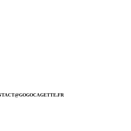
 CONTACT@GOGOCAGETTE.FR