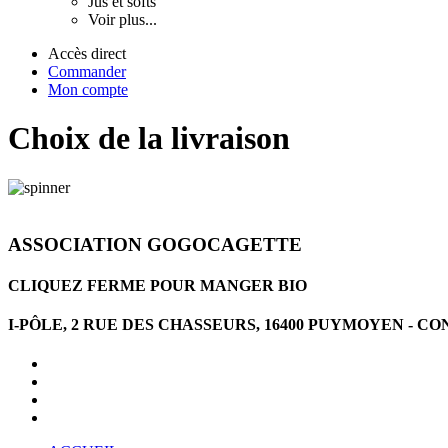
Jus et softs
Voir plus...
Accès direct
Commander
Mon compte
Choix de la livraison
ASSOCIATION GOGOCAGETTE
CLIQUEZ FERME POUR MANGER BIO
I-PÔLE, 2 RUE DES CHASSEURS, 16400 PUYMOYEN -