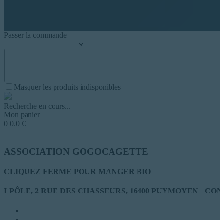
Passer la commande
Masquer les produits indisponibles
Recherche en cours...
Mon panier
0
0.0
€
ASSOCIATION GOGOCAGETTE
CLIQUEZ FERME POUR MANGER BIO
I-PÔLE, 2 RUE DES CHASSEURS, 16400 PUYMOYEN -