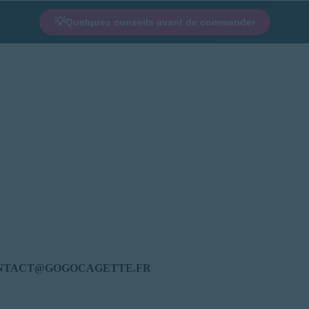
💡
Quelques conseils avant de commander
 CONTACT@GOGOCAGETTE.FR