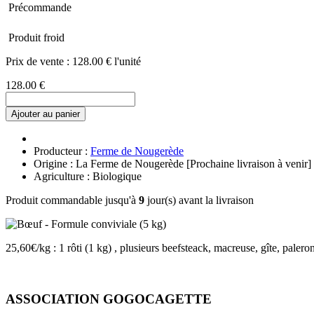
Précommande
Produit froid
Prix de vente :
128.00 € l'unité
128.00 €
Ajouter au panier
Producteur :
Ferme de Nougerède
Origine : La Ferme de Nougerède [Prochaine livraison à venir]
Agriculture : Biologique
Produit commandable jusqu'à
9
jour(s) avant la livraison
25,60€/kg : 1 rôti (1 kg) , plusieurs beefsteack, macreuse, gîte, paler
ASSOCIATION GOGOCAGETTE