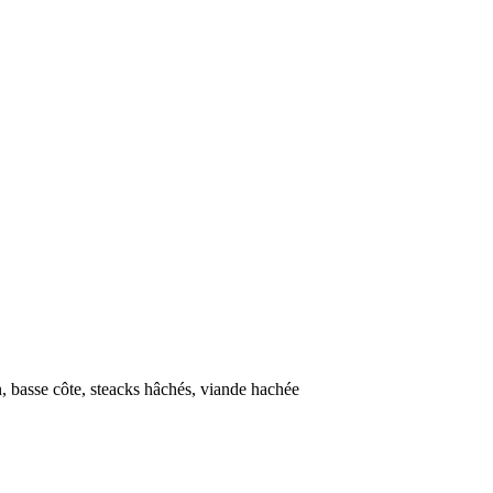
on, basse côte, steacks hâchés, viande hachée