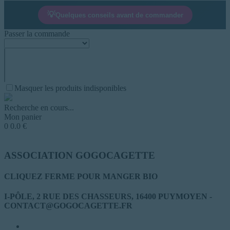
💡
Quelques conseils avant de commander
Passer la commande
Masquer les produits indisponibles
Recherche en cours...
Mon panier
0
0.0
€
ASSOCIATION GOGOCAGETTE
CLIQUEZ FERME POUR MANGER BIO
I-PÔLE, 2 RUE DES CHASSEURS, 16400 PUYMOYEN -
CONTACT@GOGOCAGETTE.FR