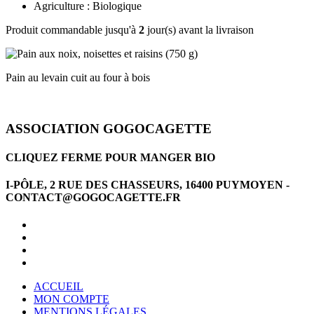
Agriculture : Biologique
Produit commandable jusqu'à
2
jour(s) avant la livraison
Pain au levain cuit au four à bois
ASSOCIATION GOGOCAGETTE
CLIQUEZ FERME POUR MANGER BIO
I-PÔLE, 2 RUE DES CHASSEURS, 16400 PUYMOYEN -
CONTACT@GOGOCAGETTE.FR
ACCUEIL
MON COMPTE
MENTIONS LÉGALES