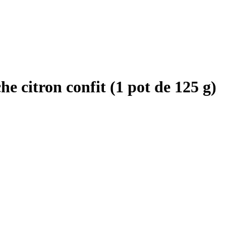
he citron confit (1 pot de 125 g)