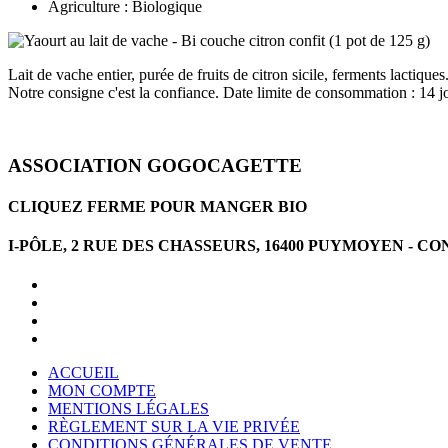
Agriculture : Biologique
Lait de vache entier, purée de fruits de citron sicile, ferments lactique
Notre consigne c'est la confiance. Date limite de consommation : 14 jo
ASSOCIATION GOGOCAGETTE
CLIQUEZ FERME POUR MANGER BIO
I-PÔLE, 2 RUE DES CHASSEURS, 16400 PUYMOYEN -
ACCUEIL
MON COMPTE
MENTIONS LÉGALES
RÈGLEMENT SUR LA VIE PRIVÉE
CONDITIONS GÉNÉRALES DE VENTE