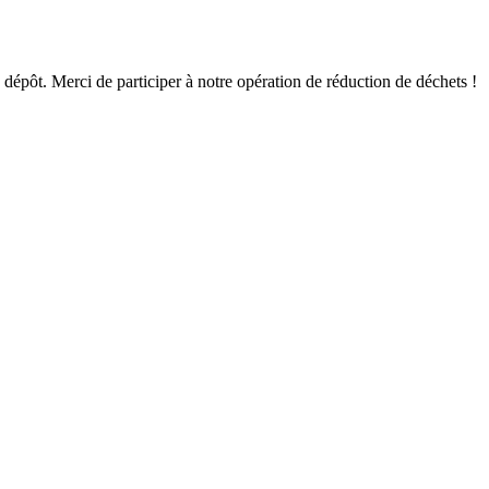
de dépôt. Merci de participer à notre opération de réduction de déchets !