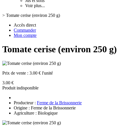
Jus et softs
Voir plus...
>
Tomate cerise (environ 250 g)
Accès direct
Commander
Mon compte
Tomate cerise (environ 250 g)
Prix de vente :
3.00 € l'unité
3.00 €
Produit indisponible
Producteur :
Ferme de la Brissonnerie
Origine : Ferme de la Brissonnerie
Agriculture : Biologique