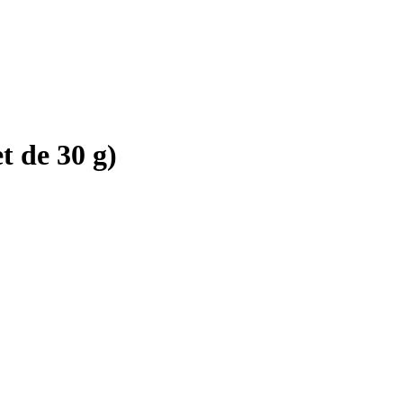
t de 30 g)