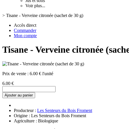
Jus et softs
Voir plus...
>
Tisane - Verveine citronée (sachet de 30 g)
Accès direct
Commander
Mon compte
Tisane - Verveine citronée (sache
Prix de vente :
6.00 € l'unité
6.00 €
Ajouter au panier
Producteur :
Les Senteurs du Bois Froment
Origine : Les Senteurs du Bois Froment
Agriculture : Biologique