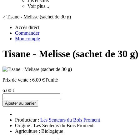
Jus et softs
Voir plus...
>
Tisane - Melisse (sachet de 30 g)
Accès direct
Commander
Mon compte
Tisane - Melisse (sachet de 30 g)
Prix de vente :
6.00 € l'unité
6.00 €
Ajouter au panier
Producteur :
Les Senteurs du Bois Froment
Origine : Les Senteurs du Bois Froment
Agriculture : Biologique