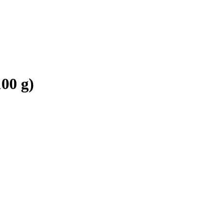
100 g)