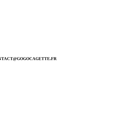
 CONTACT@GOGOCAGETTE.FR