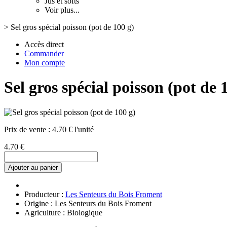
Jus et softs
Voir plus...
>
Sel gros spécial poisson (pot de 100 g)
Accès direct
Commander
Mon compte
Sel gros spécial poisson (pot de 
Prix de vente :
4.70 € l'unité
4.70 €
Ajouter au panier
Producteur :
Les Senteurs du Bois Froment
Origine : Les Senteurs du Bois Froment
Agriculture : Biologique