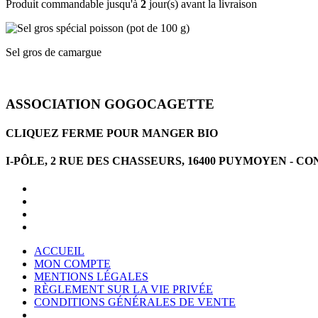
Produit commandable jusqu'à
2
jour(s) avant la livraison
Sel gros de camargue
ASSOCIATION GOGOCAGETTE
CLIQUEZ FERME POUR MANGER BIO
I-PÔLE, 2 RUE DES CHASSEURS, 16400 PUYMOYEN -
ACCUEIL
MON COMPTE
MENTIONS LÉGALES
RÈGLEMENT SUR LA VIE PRIVÉE
CONDITIONS GÉNÉRALES DE VENTE
CONDITIONS GÉNÉRALES D'UTILISATION