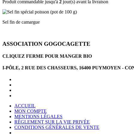
Produit commandable jusqu'à
2
jour(s) avant la livraison
Sel fin de camargue
ASSOCIATION GOGOCAGETTE
CLIQUEZ FERME POUR MANGER BIO
I-PÔLE, 2 RUE DES CHASSEURS, 16400 PUYMOYEN -
ACCUEIL
MON COMPTE
MENTIONS LÉGALES
RÈGLEMENT SUR LA VIE PRIVÉE
CONDITIONS GÉNÉRALES DE VENTE
CONDITIONS GÉNÉRALES D'UTILISATION