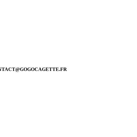
 CONTACT@GOGOCAGETTE.FR