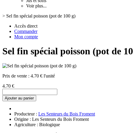
Jus et softs
Voir plus...
>
Sel fin spécial poisson (pot de 100 g)
Accès direct
Commander
Mon compte
Sel fin spécial poisson (pot de 10
Prix de vente :
4.70 € l'unité
4.70 €
Ajouter au panier
Producteur :
Les Senteurs du Bois Froment
Origine : Les Senteurs du Bois Froment
Agriculture : Biologique