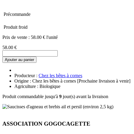
Précommande
Produit froid
Prix de vente :
58.00 € l'unité
58.00 €
Ajouter au panier
Producteur :
Chez les bêtes à cornes
Origine : Chez les bêtes à cornes [Prochaine livraison à venir]
Agriculture : Biologique
Produit commandable jusqu'à
9
jour(s) avant la livraison
ASSOCIATION GOGOCAGETTE