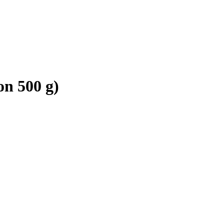
on 500 g)