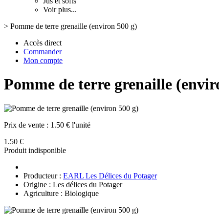
Jus et softs
Voir plus...
>
Pomme de terre grenaille (environ 500 g)
Accès direct
Commander
Mon compte
Pomme de terre grenaille (envir
Prix de vente :
1.50 € l'unité
1.50 €
Produit indisponible
Producteur :
EARL Les Délices du Potager
Origine : Les délices du Potager
Agriculture : Biologique