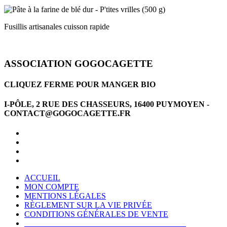
Fusillis artisanales cuisson rapide
ASSOCIATION GOGOCAGETTE
CLIQUEZ FERME POUR MANGER BIO
I-PÔLE, 2 RUE DES CHASSEURS, 16400 PUYMOYEN -
CONTACT@GOGOCAGETTE.FR
ACCUEIL
MON COMPTE
MENTIONS LÉGALES
RÈGLEMENT SUR LA VIE PRIVÉE
CONDITIONS GÉNÉRALES DE VENTE
CONDITIONS GÉNÉRALES D'UTILISATION