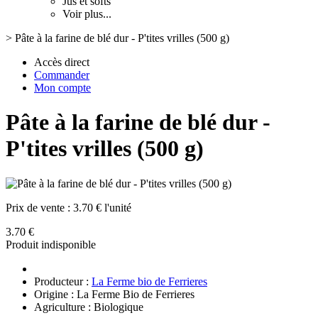
Jus et softs
Voir plus...
>
Pâte à la farine de blé dur - P'tites vrilles (500 g)
Accès direct
Commander
Mon compte
Pâte à la farine de blé dur -
P'tites vrilles (500 g)
Prix de vente :
3.70 € l'unité
3.70 €
Produit indisponible
Producteur :
La Ferme bio de Ferrieres
Origine : La Ferme Bio de Ferrieres
Agriculture : Biologique