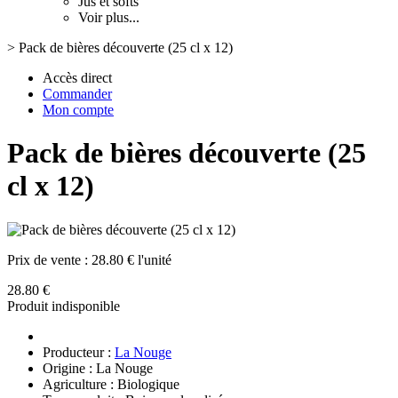
Jus et softs
Voir plus...
>
Pack de bières découverte (25 cl x 12)
Accès direct
Commander
Mon compte
Pack de bières découverte (25
cl x 12)
Prix de vente :
28.80 € l'unité
28.80 €
Produit indisponible
Producteur :
La Nouge
Origine : La Nouge
Agriculture : Biologique