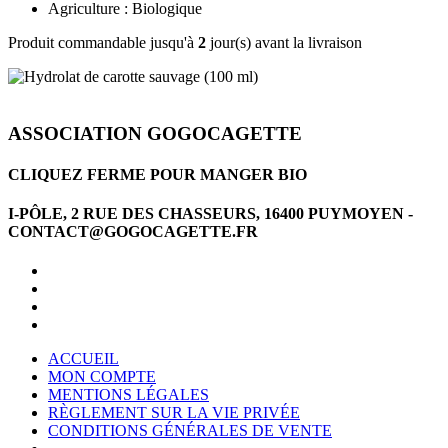
Agriculture : Biologique
Produit commandable jusqu'à
2
jour(s) avant la livraison
ASSOCIATION GOGOCAGETTE
CLIQUEZ FERME POUR MANGER BIO
I-PÔLE, 2 RUE DES CHASSEURS, 16400 PUYMOYEN -
CONTACT@GOGOCAGETTE.FR
ACCUEIL
MON COMPTE
MENTIONS LÉGALES
RÈGLEMENT SUR LA VIE PRIVÉE
CONDITIONS GÉNÉRALES DE VENTE