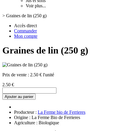
Jus et softs
Voir plus...
>
Graines de lin (250 g)
Accès direct
Commander
Mon compte
Graines de lin (250 g)
Prix de vente :
2.50 € l'unité
2.50 €
Ajouter au panier
Producteur :
La Ferme bio de Ferrieres
Origine : La Ferme Bio de Ferrieres
Agriculture : Biologique