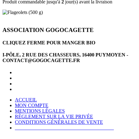
Produit commandable jusqu'à
2
jour(s) avant la livraison
ASSOCIATION GOGOCAGETTE
CLIQUEZ FERME POUR MANGER BIO
I-PÔLE, 2 RUE DES CHASSEURS, 16400 PUYMOYEN -
CONTACT@GOGOCAGETTE.FR
ACCUEIL
MON COMPTE
MENTIONS LÉGALES
RÈGLEMENT SUR LA VIE PRIVÉE
CONDITIONS GÉNÉRALES DE VENTE
CONDITIONS GÉNÉRALES D'UTILISATION