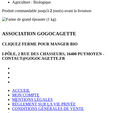
Agriculture : Biologique
Produit commandable jusqu'à
2
jour(s) avant la livraison
ASSOCIATION GOGOCAGETTE
CLIQUEZ FERME POUR MANGER BIO
I-PÔLE, 2 RUE DES CHASSEURS, 16400 PUYMOYEN -
CONTACT@GOGOCAGETTE.FR
ACCUEIL
MON COMPTE
MENTIONS LÉGALES
RÈGLEMENT SUR LA VIE PRIVÉE
CONDITIONS GÉNÉRALES DE VENTE