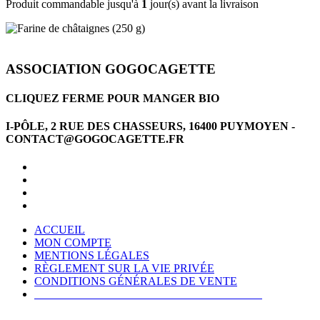
Produit commandable jusqu'à
1
jour(s) avant la livraison
ASSOCIATION GOGOCAGETTE
CLIQUEZ FERME POUR MANGER BIO
I-PÔLE, 2 RUE DES CHASSEURS, 16400 PUYMOYEN -
CONTACT@GOGOCAGETTE.FR
ACCUEIL
MON COMPTE
MENTIONS LÉGALES
RÈGLEMENT SUR LA VIE PRIVÉE
CONDITIONS GÉNÉRALES DE VENTE
CONDITIONS GÉNÉRALES D'UTILISATION