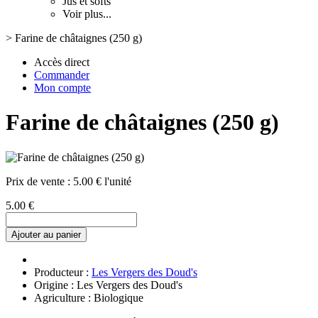
Jus et softs
Voir plus...
>
Farine de châtaignes (250 g)
Accès direct
Commander
Mon compte
Farine de châtaignes (250 g)
Prix de vente :
5.00 € l'unité
5.00 €
Ajouter au panier
Producteur :
Les Vergers des Doud's
Origine : Les Vergers des Doud's
Agriculture : Biologique