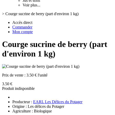
Jus et softs
Voir plus...
>
Courge sucrine de berry (part d'environ 1 kg)
Accès direct
Commander
Mon compte
Courge sucrine de berry (part
d'environ 1 kg)
Prix de vente :
3.50 € l'unité
3.50 €
Produit indisponible
Producteur :
EARL Les Délices du Potager
Origine : Les délices du Potager
Agriculture : Biologique