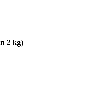
n 2 kg)