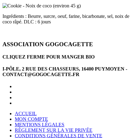
Ingrédients : Beurre, surcre, oeuf, farine, bicarbonate, sel, noix de
coco râpé. DLC : 6 jours
ASSOCIATION GOGOCAGETTE
CLIQUEZ FERME POUR MANGER BIO
I-PÔLE, 2 RUE DES CHASSEURS, 16400 PUYMOYEN -
CONTACT@GOGOCAGETTE.FR
ACCUEIL
MON COMPTE
MENTIONS LÉGALES
RÈGLEMENT SUR LA VIE PRIVÉE
CONDITIONS GÉNÉRALES DE VENTE