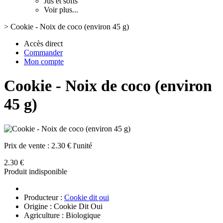
Jus et softs
Voir plus...
>
Cookie - Noix de coco (environ 45 g)
Accès direct
Commander
Mon compte
Cookie - Noix de coco (environ
45 g)
Prix de vente :
2.30 € l'unité
2.30 €
Produit indisponible
Producteur :
Cookie dit oui
Origine : Cookie Dit Oui
Agriculture : Biologique