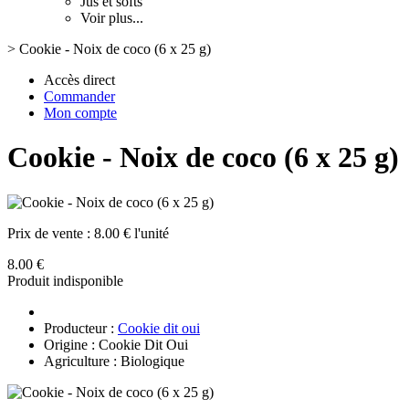
Jus et softs
Voir plus...
>
Cookie - Noix de coco (6 x 25 g)
Accès direct
Commander
Mon compte
Cookie - Noix de coco (6 x 25 g)
Prix de vente :
8.00 € l'unité
8.00 €
Produit indisponible
Producteur :
Cookie dit oui
Origine : Cookie Dit Oui
Agriculture : Biologique