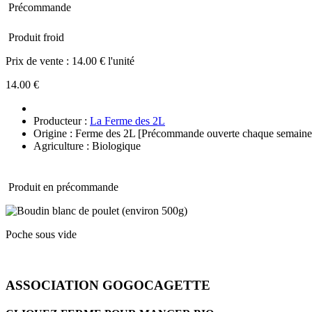
Précommande
Produit froid
Prix de vente :
14.00 € l'unité
14.00 €
Producteur :
La Ferme des 2L
Origine : Ferme des 2L [Précommande ouverte chaque semaine
Agriculture : Biologique
Produit en précommande
Poche sous vide
ASSOCIATION GOGOCAGETTE