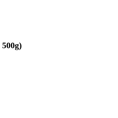
 500g)