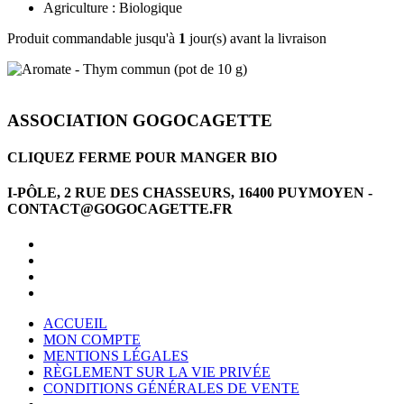
Agriculture : Biologique
Produit commandable jusqu'à
1
jour(s) avant la livraison
ASSOCIATION GOGOCAGETTE
CLIQUEZ FERME POUR MANGER BIO
I-PÔLE, 2 RUE DES CHASSEURS, 16400 PUYMOYEN -
CONTACT@GOGOCAGETTE.FR
ACCUEIL
MON COMPTE
MENTIONS LÉGALES
RÈGLEMENT SUR LA VIE PRIVÉE
CONDITIONS GÉNÉRALES DE VENTE