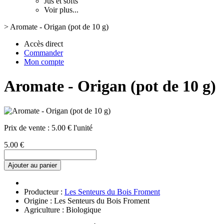
Jus et softs
Voir plus...
>
Aromate - Origan (pot de 10 g)
Accès direct
Commander
Mon compte
Aromate - Origan (pot de 10 g)
Prix de vente :
5.00 € l'unité
5.00 €
Ajouter au panier
Producteur :
Les Senteurs du Bois Froment
Origine : Les Senteurs du Bois Froment
Agriculture : Biologique